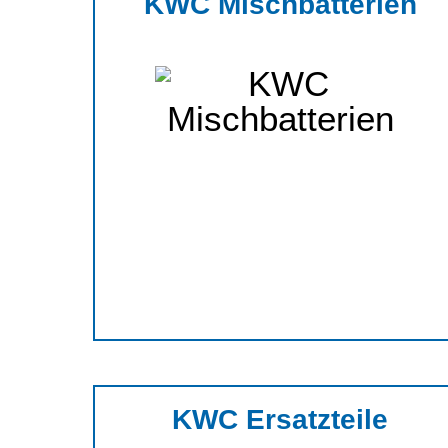
KWC Mischbatterien
KWC Ersatzteile