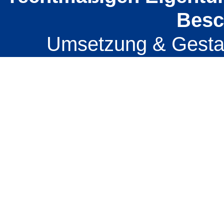
Besc
Umsetzung & Gesta