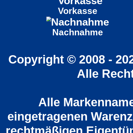
Vorkasse
Nachnahme
Copyright © 2008 - 20
Alle Rech
Alle Markenname
eingetragenen Warenz
rechtmäßigen Eigentüm