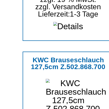
zzgl.
Versandkosten
Lieferzeit:
1-3 Tage
KWC Brauseschlauch
127,5cm Z.502.868.700