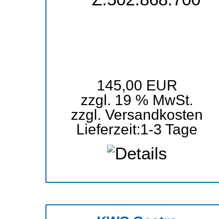
145,00 EUR
zzgl. 19 % MwSt.
zzgl.
Versandkosten
Lieferzeit:
1-3 Tage