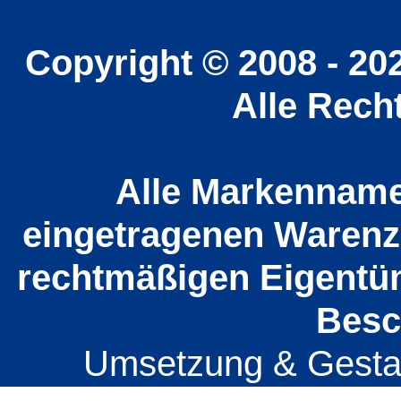
Copyright © 2008 - 20
Alle Rech
Alle Markenname
eingetragenen Warenz
rechtmäßigen Eigentüm
Besc
Umsetzung & Gesta