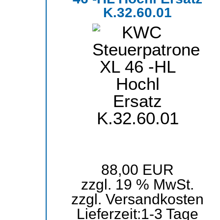
K.32.60.01
88,00 EUR
zzgl. 19 % MwSt.
zzgl.
Versandkosten
Lieferzeit:
1-3 Tage