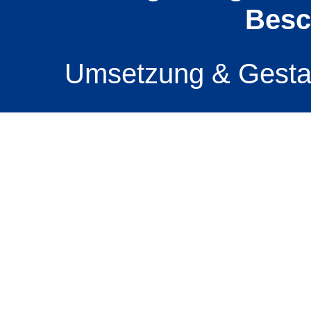
Besc
Umsetzung & Gesta