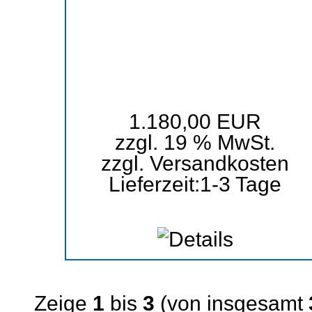
1.180,00 EUR
zzgl. 19 % MwSt.
zzgl.
Versandkosten
Lieferzeit:
1-3 Tage
Zeige
1
bis
3
(von insgesamt