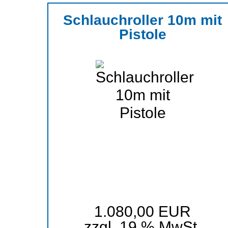
Schlauchroller 10m mit
Pistole
1.080,00 EUR
zzgl. 19 % MwSt.