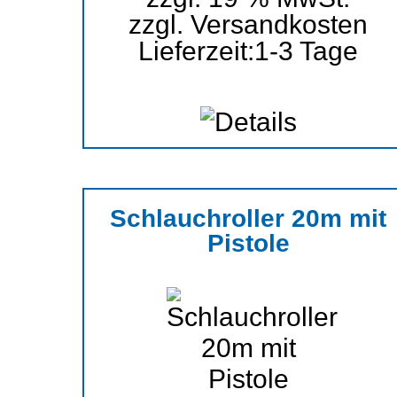
zzgl.
Versandkosten
Lieferzeit:
1-3 Tage
Schlauchroller 20m mit
Pistole