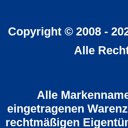
Copyright © 2008 - 20
Alle Rech
Alle Markenname
eingetragenen Warenz
rechtmäßigen Eigentüm