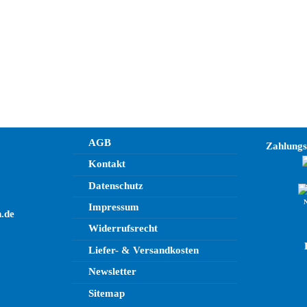
AGB
Zahlung
Kontakt
Datenschutz
Impressum
.de
Widerrufsrecht
Liefer- & Versandkosten
Newsletter
Sitemap