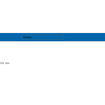
ien aus.