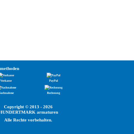
smethoden
Vorkasse
PayPal
Nachnahme
Rechnung
Copyright © 2013 - 2026
HUNDERTMARK armaturen
Alle Rechte vorbehalten.