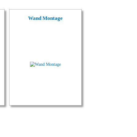
Wand Montage