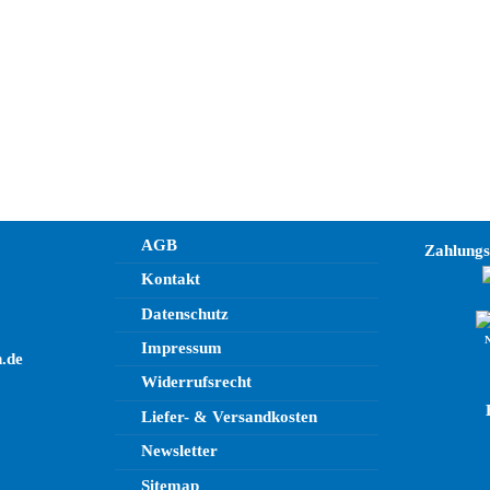
AGB
Zahlung
Kontakt
Datenschutz
Impressum
.de
Widerrufsrecht
Liefer- & Versandkosten
Newsletter
Sitemap