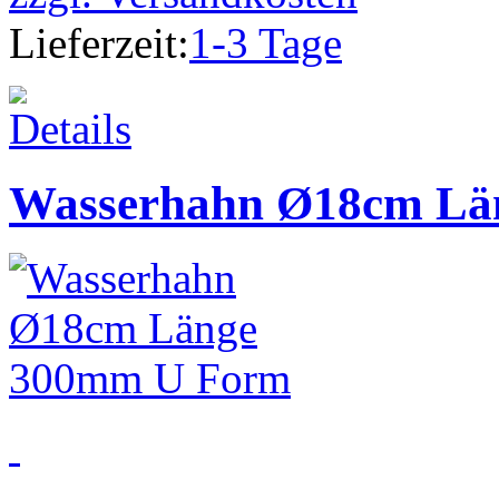
Lieferzeit:
1-3 Tage
Wasserhahn Ø18cm Lä