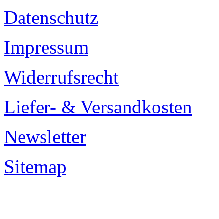
Datenschutz
Impressum
Widerrufsrecht
Liefer- & Versandkosten
Newsletter
Sitemap