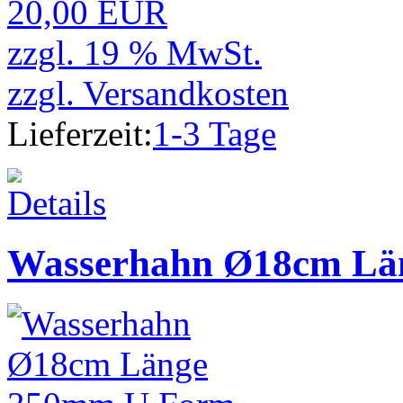
20,00 EUR
zzgl. 19 % MwSt.
zzgl.
Versandkosten
Lieferzeit:
1-3 Tage
Wasserhahn Ø18cm Lä