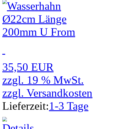
35,50 EUR
zzgl. 19 % MwSt.
zzgl.
Versandkosten
Lieferzeit:
1-3 Tage