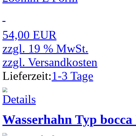
54,00 EUR
zzgl. 19 % MwSt.
zzgl.
Versandkosten
Lieferzeit:
1-3 Tage
Wasserhahn Typ bocca