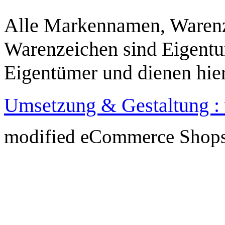
Alle Markennamen, Warenz
Warenzeichen sind Eigentu
Eigentümer und dienen hier
Umsetzung & Gestaltung 
mod
ified eCommerce Shop