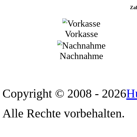
Za
Vorkasse
Nachnahme
Copyright © 2008 - 2026
H
Alle Rechte vorbehalten.