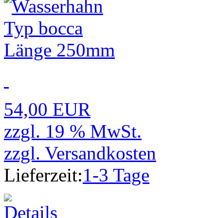
54,00 EUR
zzgl. 19 % MwSt.
zzgl.
Versandkosten
Lieferzeit:
1-3 Tage