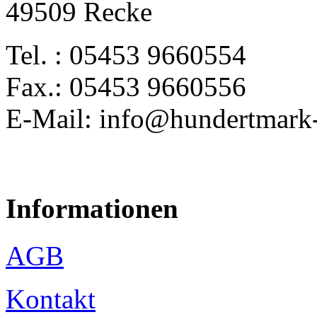
49509 Recke
Tel. : 05453 9660554
Fax.: 05453 9660556
E-Mail: info@hundertmark-
Informationen
AGB
Kontakt