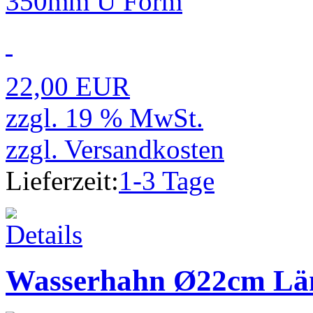
22,00 EUR
zzgl. 19 % MwSt.
zzgl.
Versandkosten
Lieferzeit:
1-3 Tage
Wasserhahn Ø22cm Lä