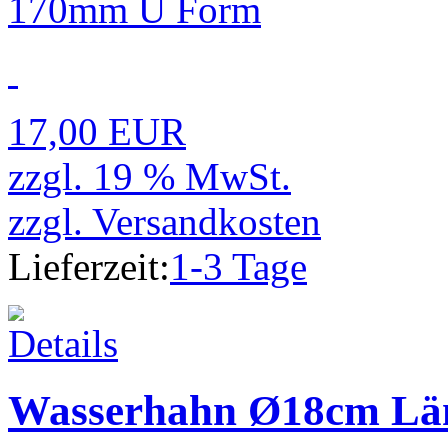
17,00 EUR
zzgl. 19 % MwSt.
zzgl.
Versandkosten
Lieferzeit:
1-3 Tage
Wasserhahn Ø18cm Lä