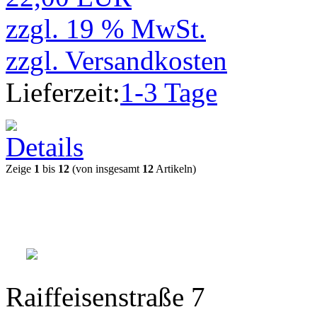
zzgl. 19 % MwSt.
zzgl.
Versandkosten
Lieferzeit:
1-3 Tage
Zeige
1
bis
12
(von insgesamt
12
Artikeln)
Raiffeisenstraße 7