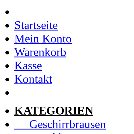
Startseite
Mein Konto
Warenkorb
Kasse
Kontakt
KATEGORIEN
Geschirrbrausen